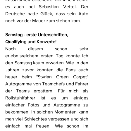
es auch bei Sebastian Vettel. Der 
Deutsche hatte Glück, dass sein Auto 
noch vor der Mauer zum stehen kam. 
Samstag - erste Unterschriften, 
Qualifying und Konzerte!
Nach diesem schon sehr 
erlebnisreichem ersten Tag konnte ich 
den Samstag kaum erwarten. Wie in den 
Jahren zuvor konnten die Fans auch 
heuer beim "Styrian Green Carpet" 
Autogramme von Teamchefs und Fahrer 
der Teams ergattern. Für mich als 
Rollstuhlfahrer ist es um einiges 
einfacher Fotos und Autogramme zu 
bekommen. In solchen Momenten kann 
man viel Schlechtes vergessen und sich 
einfach mal freuen. Wie schon im 