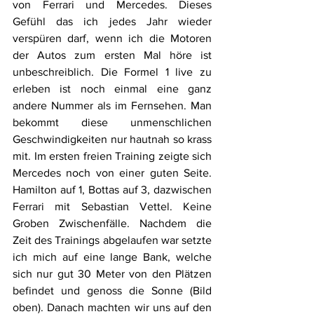
von Ferrari und Mercedes. Dieses 
Gefühl das ich jedes Jahr wieder 
verspüren darf, wenn ich die Motoren 
der Autos zum ersten Mal höre ist 
unbeschreiblich. Die Formel 1 live zu 
erleben ist noch einmal eine ganz 
andere Nummer als im Fernsehen. Man 
bekommt diese unmenschlichen 
Geschwindigkeiten nur hautnah so krass 
mit. Im ersten freien Training zeigte sich 
Mercedes noch von einer guten Seite. 
Hamilton auf 1, Bottas auf 3, dazwischen 
Ferrari mit Sebastian Vettel. Keine 
Groben Zwischenfälle. Nachdem die 
Zeit des Trainings abgelaufen war setzte 
ich mich auf eine lange Bank, welche 
sich nur gut 30 Meter von den Plätzen 
befindet und genoss die Sonne (Bild 
oben). Danach machten wir uns auf den 