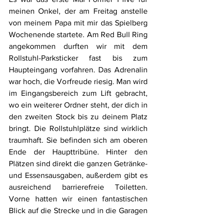
meinen Onkel, der am Freitag anstelle 
von meinem Papa mit mir das Spielberg 
Wochenende startete. Am Red Bull Ring 
angekommen durften wir mit dem 
Rollstuhl-Parksticker fast bis zum 
Haupteingang vorfahren. Das Adrenalin 
war hoch, die Vorfreude riesig. Man wird 
im Eingangsbereich zum Lift gebracht, 
wo ein weiterer Ordner steht, der dich in 
den zweiten Stock bis zu deinem Platz 
bringt. Die Rollstuhlplätze sind wirklich 
traumhaft. Sie befinden sich am oberen 
Ende der Haupttribüne. Hinter den 
Plätzen sind direkt die ganzen Getränke- 
und Essensausgaben, außerdem gibt es 
ausreichend barrierefreie Toiletten. 
Vorne hatten wir einen fantastischen 
Blick auf die Strecke und in die Garagen 