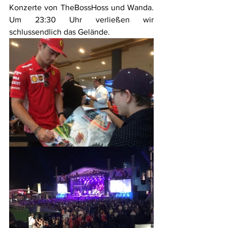
Konzerte von TheBossHoss und Wanda. 
Um 23:30 Uhr verließen wir 
schlussendlich das Gelände.