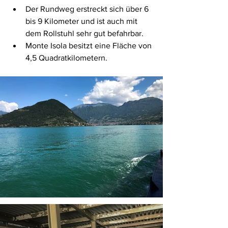
Der Rundweg erstreckt sich über 6 
bis 9 Kilometer und ist auch mit 
dem Rollstuhl sehr gut befahrbar.
Monte Isola besitzt eine Fläche von 
4,5 Quadratkilometern.