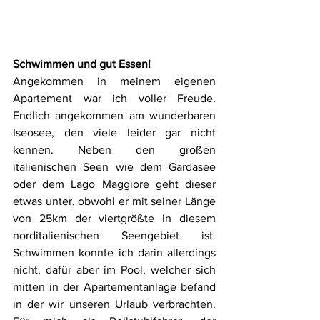
Schwimmen und gut Essen!
Angekommen in meinem eigenen 
Apartement war ich voller Freude. 
Endlich angekommen am wunderbaren 
Iseosee, den viele leider gar nicht 
kennen. Neben den großen 
italienischen Seen wie dem Gardasee 
oder dem Lago Maggiore geht dieser 
etwas unter, obwohl er mit seiner Länge 
von 25km der viertgrößte in diesem 
norditalienischen Seengebiet ist. 
Schwimmen konnte ich darin allerdings 
nicht, dafür aber im Pool, welcher sich 
mitten in der Apartementanlage befand 
in der wir unseren Urlaub verbrachten. 