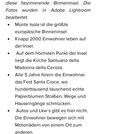
diese faszinierende Binneninsel. Die 
Fotos wurden in Adobe Lightroom 
bearbeitet.
Monte Isola ist die größte 
europäische Binneninsel
Knapp 2000 Einwohner leben auf 
der Insel.
 Auf dem höchsten Punkt der Insel 
liegt die Kirche Santuario della 
Madonna della Ceriola. 
Alle 5 Jahre feiern die Einwohner 
das Fest Santa Croce, wo 
hunderttausend täuschend echte 
Papierblumen Straßen, Wege und 
Hauseingänge schmücken.
 Autos und Lkw´s gibt es hier nicht. 
Die Einwohner bewegen sich mit 
Motorrädern von einem Ort zum 
anderen.